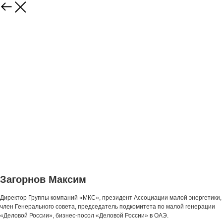
Загорнов Максим
Директор Группы компаний «МКС», президент Ассоциации малой энергетики,
член Генерального совета, председатель подкомитета по малой генерации
«Деловой России», бизнес-посол «Деловой России» в ОАЭ.